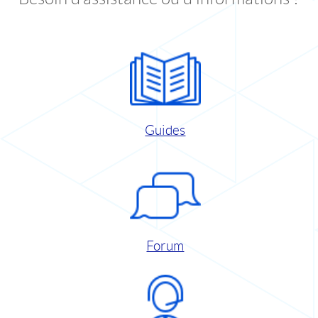
Guides
Forum